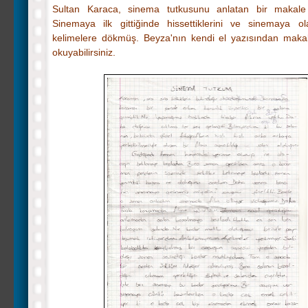
Sultan Karaca, sinema tutkusunu anlatan bir makale 
Sinemaya ilk gittiğinde hissettiklerini ve sinemaya ol
kelimelere dökmüş. Beyza'nın kendi el yazısından maka
okuyabilirsiniz.