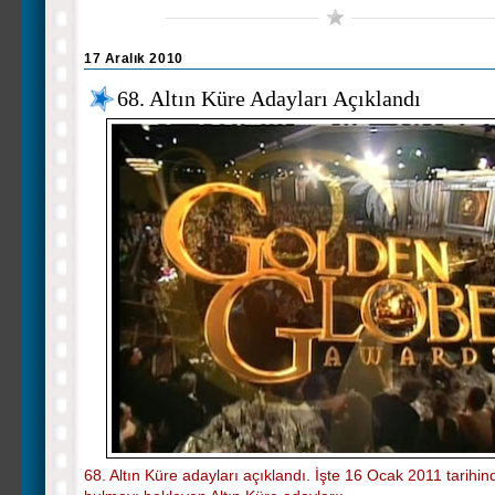
17 Aralık 2010
68. Altın Küre Adayları Açıklandı
68. Altın Küre adayları açıklandı. İşte 16 Ocak 2011 tarihin