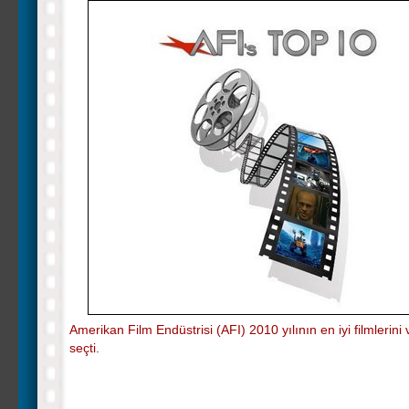
Amerikan Film Endüstrisi (AFI) 2010 yılının en iyi filmlerini v
seçti.