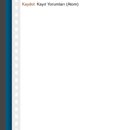
Kaydol:
Kayıt Yorumları (Atom)