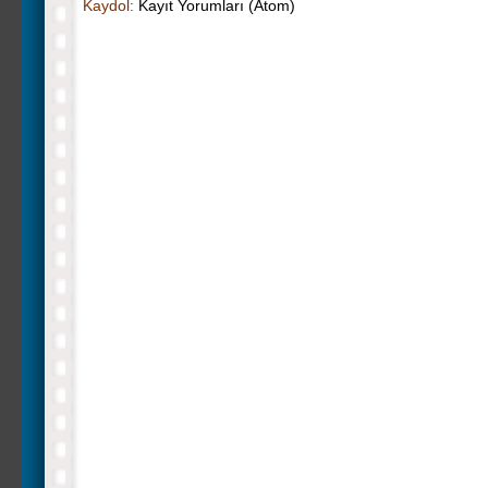
Kaydol:
Kayıt Yorumları (Atom)