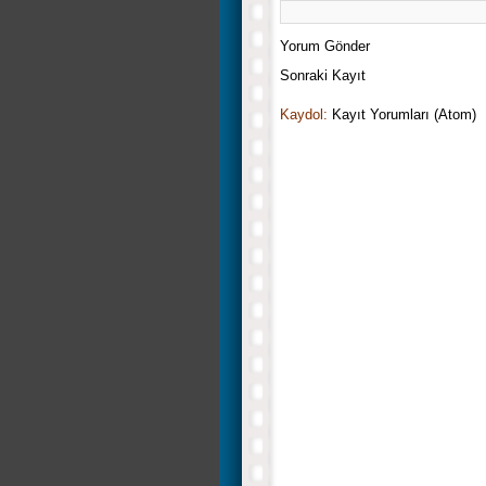
Yorum Gönder
Sonraki Kayıt
Kaydol:
Kayıt Yorumları (Atom)