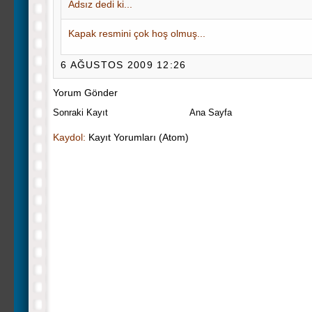
Adsız dedi ki...
Kapak resmini çok hoş olmuş...
6 AĞUSTOS 2009 12:26
Yorum Gönder
Sonraki Kayıt
Ana Sayfa
Kaydol:
Kayıt Yorumları (Atom)