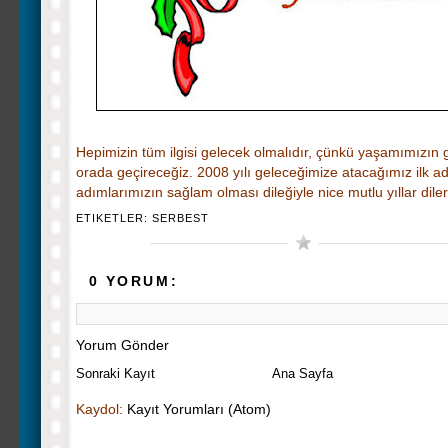
Hepimizin tüm ilgisi gelecek olmalıdır, çünkü yaşamımızın g
orada geçireceğiz. 2008 yılı geleceğimize atacağımız ilk a
adımlarımızın sağlam olması dileğiyle nice mutlu yıllar diler
ETIKETLER:
SERBEST
0 YORUM:
Yorum Gönder
Sonraki Kayıt
Ana Sayfa
Kaydol:
Kayıt Yorumları (Atom)